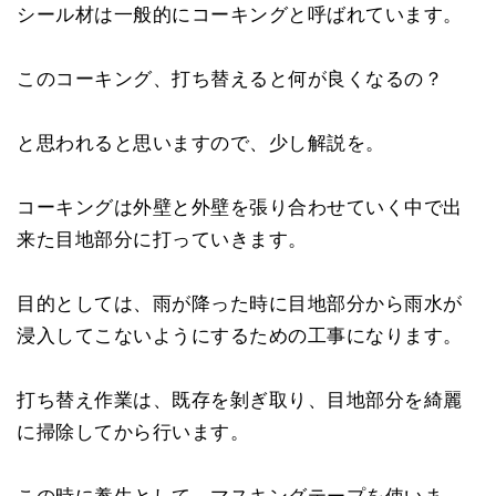
シール材は一般的にコーキングと呼ばれています。
このコーキング、打ち替えると何が良くなるの？
と思われると思いますので、少し解説を。
コーキングは外壁と外壁を張り合わせていく中で出
来た目地部分に打っていきます。
目的としては、雨が降った時に目地部分から雨水が
浸入してこないようにするための工事になります。
打ち替え作業は、既存を剝ぎ取り、目地部分を綺麗
に掃除してから行います。
この時に養生として、マスキングテープを使いま