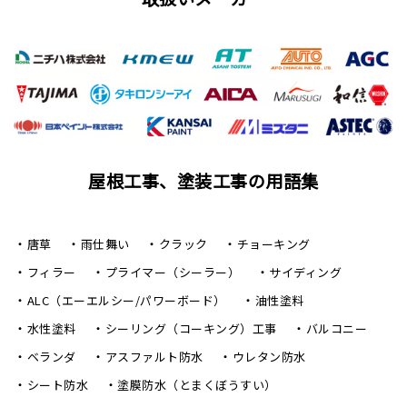
屋根工事、塗装工事の用語集
唐草
雨仕舞い
クラック
チョーキング
フィラー
プライマー（シーラー）
サイディング
ALC（エーエルシー/パワーボード）
油性塗料
水性塗料
シーリング（コーキング）工事
バルコニー
ベランダ
アスファルト防水
ウレタン防水
シート防水
塗膜防水（とまくぼうすい）