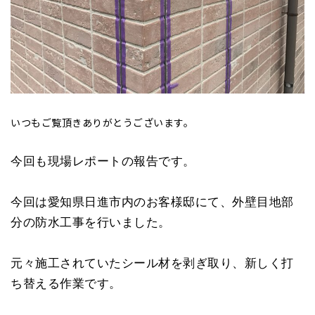
いつもご覧頂きありがとうございます。
今回も現場レポートの報告です。
今回は愛知県日進市内のお客様邸にて、外壁目地部
分の防水工事を行いました。
元々施工されていたシール材を剥ぎ取り、新しく打
ち替える作業です。