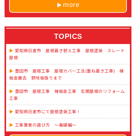
more
TOPICS
愛知県日進市 屋根葺き替え工事 屋根塗装 スレート
屋根
豊田市 屋根工事 屋根カバー工法(重ね葺き工事) 棟
板金撤去 野地板張りまで
豊田市 屋根工事 棟板金工事 玄関屋根のリフォーム
工事
愛知県日進市にて屋根塗装工事！
工事業者の選び方 ～基礎編～