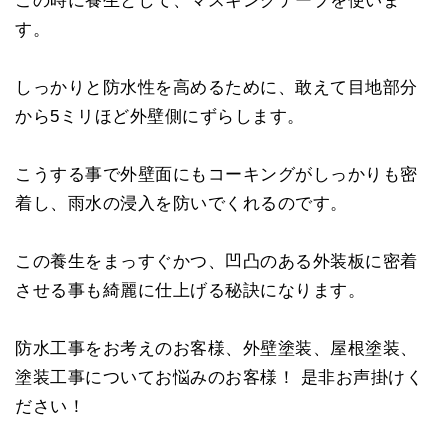
す。
しっかりと防水性を高めるために、敢えて目地部分
から5ミリほど外壁側にずらします。
こうする事で外壁面にもコーキングがしっかりも密
着し、雨水の浸入を防いでくれるのです。
この養生をまっすぐかつ、凹凸のある外装板に密着
させる事も綺麗に仕上げる秘訣になります。
防水工事をお考えのお客様、外壁塗装、屋根塗装、
塗装工事についてお悩みのお客様！ 是非お声掛けく
ださい！