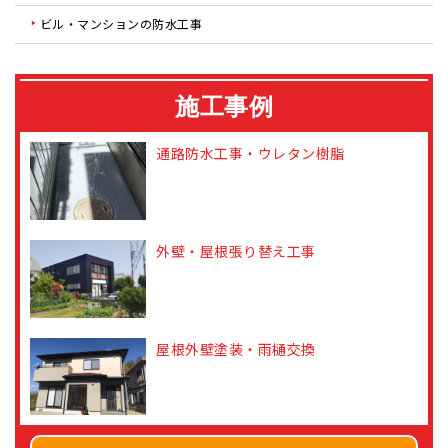
ビル・マンションの防水工事
施工事例
通路防水工事・ウレタン樹脂
外壁・屋根張り替え工事
屋根外壁塗装・雨樋交換