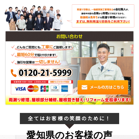
全てはお客様の笑顔のために！
愛知県のお客様の声