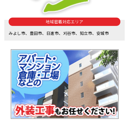
地域密着対応エリア
みよし市、豊田市、日進市、刈谷市、知立市、安城市