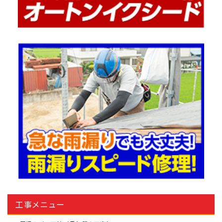
工事メニュー