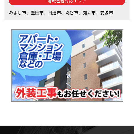
地域密着対応エリア
みよし市、豊田市、日進市、刈谷市、知立市、安城市