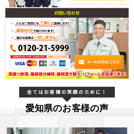
全てはお客様の笑顔のために！
愛知県のお客様の声