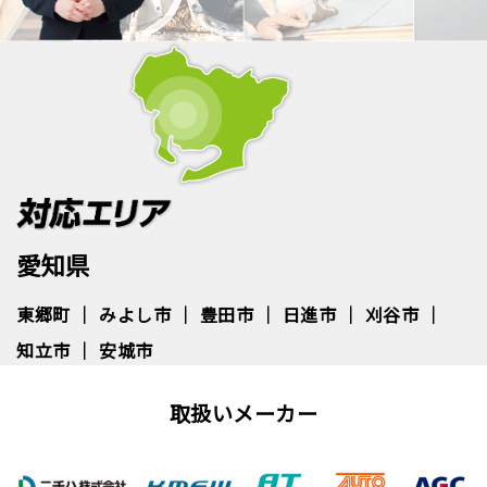
愛知県
東郷町
みよし市
豊田市
日進市
刈谷市
知立市
安城市
取扱いメーカー