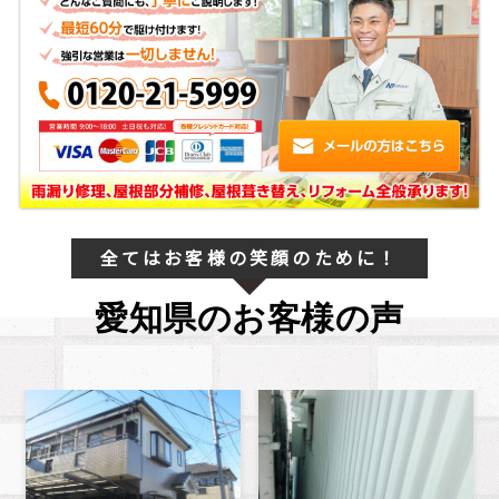
全てはお客様の笑顔のために！
愛知県のお客様の声