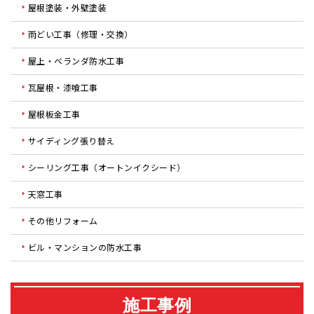
屋根塗装・外壁塗装
雨どい工事（修理・交換）
屋上・ベランダ防水工事
瓦屋根・漆喰工事
屋根板金工事
サイディング張り替え
シーリング工事（オートンイクシード）
天窓工事
その他リフォーム
ビル・マンションの防水工事
施工事例