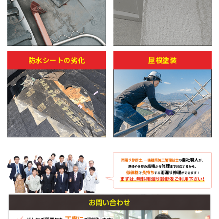
防水シートの劣化
屋根塗装