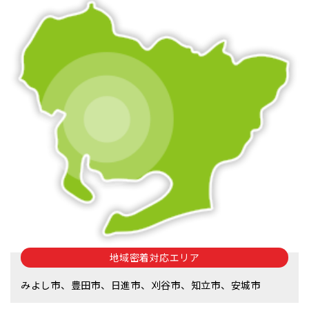
地域密着対応エリア
みよし市、豊田市、日進市、刈谷市、知立市、安城市