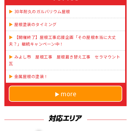
30年耐久のガルバリウム屋根
屋根塗装のタイミング
【開催終了】屋根工事応援企画「その屋根本当に大丈
夫？」継続キャンペーン中！
みよし市 屋根工事 屋根葺き替え工事 セラマウント
瓦
金属屋根の塗装！
more