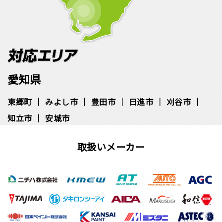
愛知県
東郷町
みよし市
豊田市
日進市
刈谷市
知立市
安城市
取扱いメーカー