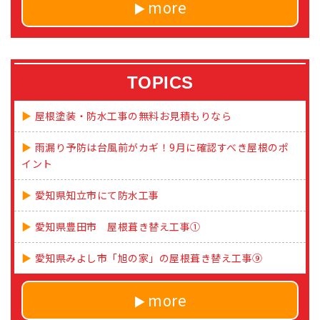
more
TOPICS
屋根塗装・防水工事の無料お見積もりなら
雨漏り予防は台風前がカギ！9月に確認すべき屋根のポ
イント
愛知県知立市にて防水工事
愛知県豊田市 屋根葺き替え工事①
愛知県みよし市「旭の家」の屋根葺き替え工事⑨
more