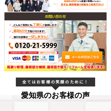
全てはお客様の笑顔のために！
愛知県のお客様の声