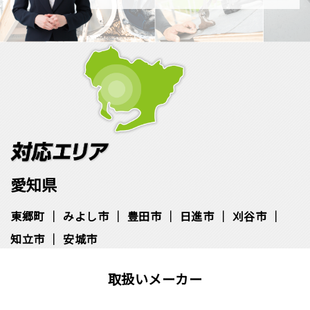
愛知県
東郷町
みよし市
豊田市
日進市
刈谷市
知立市
安城市
取扱いメーカー