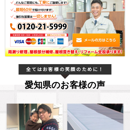
全てはお客様の笑顔のために！
愛知県のお客様の声