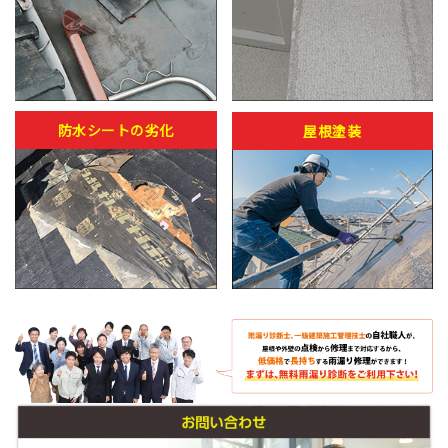
防水シートの劣化
屋根塗装