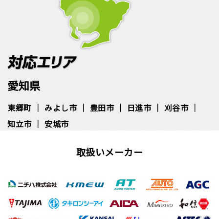
愛知県
東郷町
みよし市
豊田市
日進市
刈谷市
知立市
安城市
取扱いメーカー