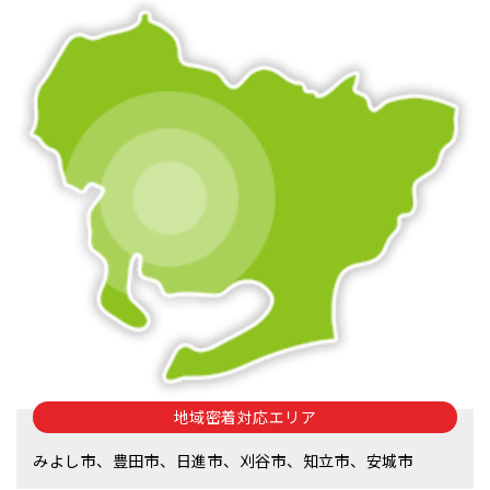
地域密着対応エリア
みよし市、豊田市、日進市、刈谷市、知立市、安城市