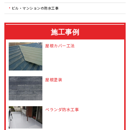
ビル・マンションの防水工事
施工事例
屋根カバー工法
屋根塗装
ベランダ防水工事