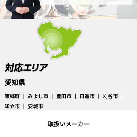
愛知県
東郷町
みよし市
豊田市
日進市
刈谷市
知立市
安城市
取扱いメーカー