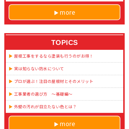
more
TOPICS
屋根工事をするなら塗装も行うのがお得！
実は知らない防水について
プロが選ぶ！注目の屋根材とそのメリット
工事業者の選び方 ～基礎編～
外壁の汚れが目立たない色とは？
more