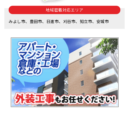
地域密着対応エリア
みよし市、豊田市、日進市、刈谷市、知立市、安城市