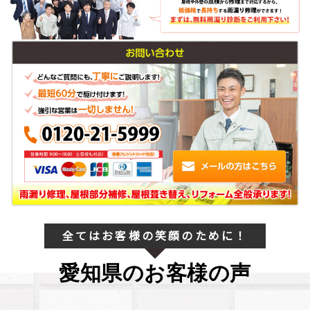
全てはお客様の笑顔のために！
愛知県のお客様の声