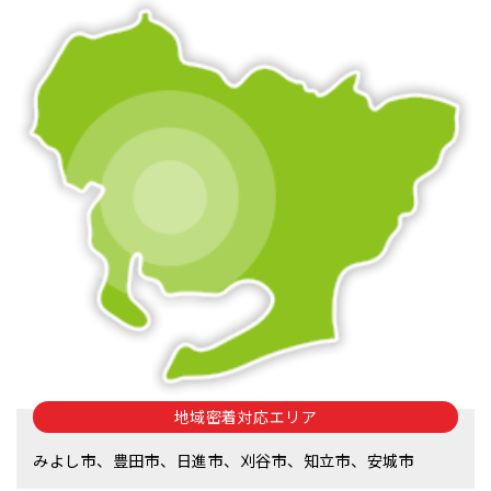
地域密着対応エリア
みよし市、豊田市、日進市、刈谷市、知立市、安城市