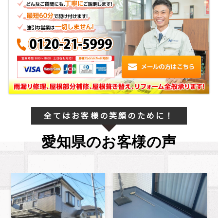
全てはお客様の笑顔のために！
愛知県のお客様の声