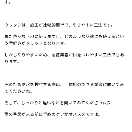
す。
ウレタンは、施工が比較的簡単で、やりやすい工法です。
また色々な下地に使えますし、どのような状態にも使えるとい
う手軽さがメリットとなります。
しかしやりやすいため、悪徳業者が目をつけやすい工法でもあ
ります。
そのため防水を検討する際は、 信用のできる業者に聞いてみ
てくださいね。
そして、しっかりと違いなどを聞いてみてくださいね♫
雨の季節が来る前に早めのケアがオススメですよ。