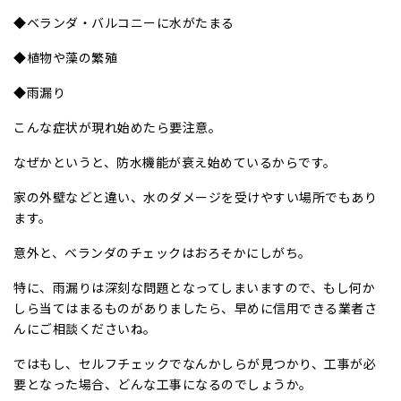
◆ベランダ・バルコニーに水がたまる
◆植物や藻の繁殖
◆雨漏り
こんな症状が現れ始めたら要注意。
なぜかというと、防水機能が衰え始めているからです。
家の外壁などと違い、水のダメージを受けやすい場所でもあり
ます。
意外と、ベランダのチェックはおろそかにしがち。
特に、雨漏りは深刻な問題となってしまいますので、もし何か
しら当てはまるものがありましたら、早めに信用できる業者さ
んにご相談くださいね。
ではもし、セルフチェックでなんかしらが見つかり、工事が必
要となった場合、どんな工事になるのでしょうか。