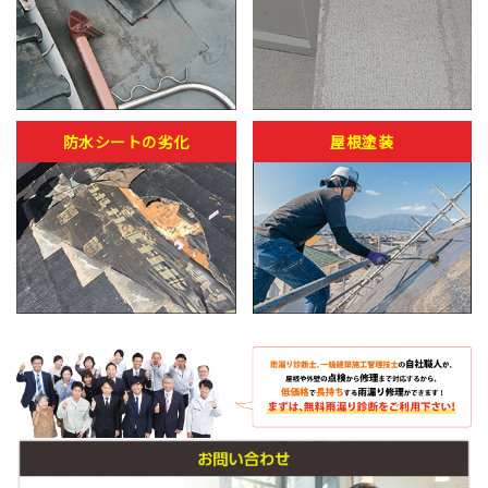
防水シートの劣化
屋根塗装