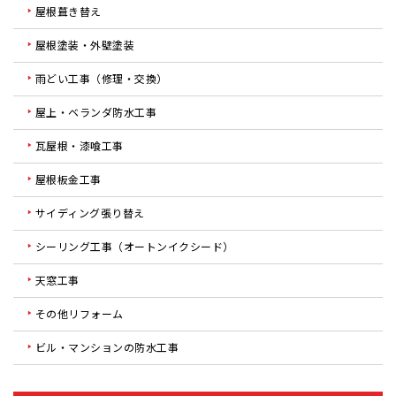
屋根葺き替え
屋根塗装・外壁塗装
雨どい工事（修理・交換）
屋上・ベランダ防水工事
瓦屋根・漆喰工事
屋根板金工事
サイディング張り替え
シーリング工事（オートンイクシード）
天窓工事
その他リフォーム
ビル・マンションの防水工事