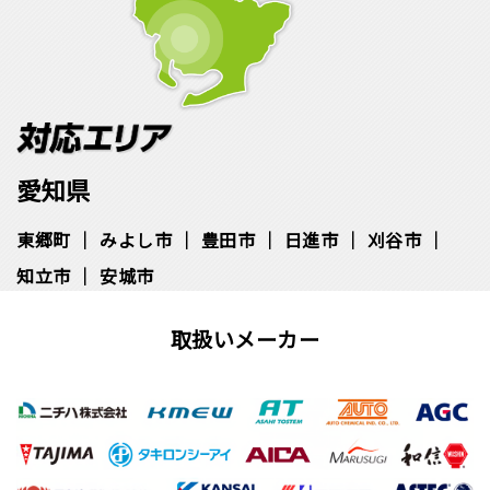
愛知県
東郷町
みよし市
豊田市
日進市
刈谷市
知立市
安城市
取扱いメーカー