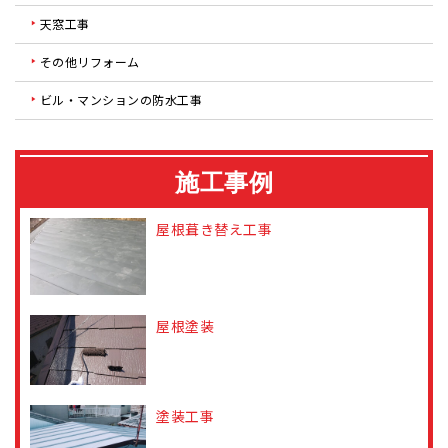
天窓工事
その他リフォーム
ビル・マンションの防水工事
施工事例
屋根葺き替え工事
屋根塗装
塗装工事