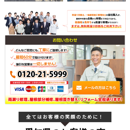
全てはお客様の笑顔のために！