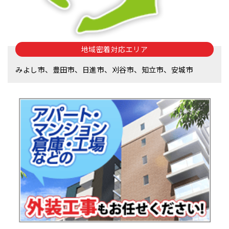
地域密着対応エリア
みよし市、豊田市、日進市、刈谷市、知立市、安城市