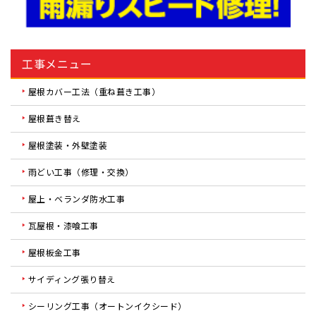
工事メニュー
屋根カバー工法（重ね葺き工事）
屋根葺き替え
屋根塗装・外壁塗装
雨どい工事（修理・交換）
屋上・ベランダ防水工事
瓦屋根・漆喰工事
屋根板金工事
サイディング張り替え
シーリング工事（オートンイクシード）