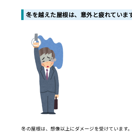
冬を越えた屋根は、意外と疲れていま
冬の屋根は、想像以上にダメージを受けています