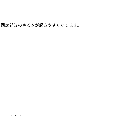
、固定部分のゆるみが起きやすくなります。