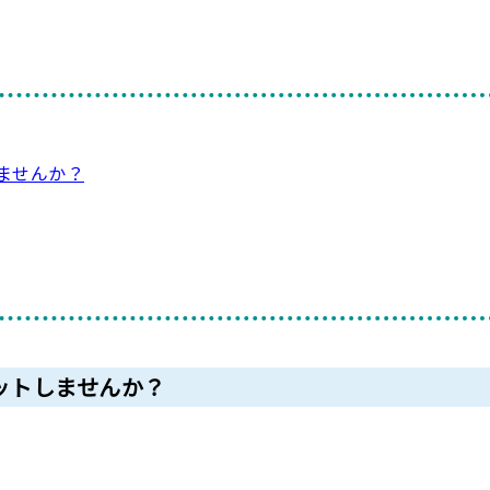
ませんか？
ットしませんか？