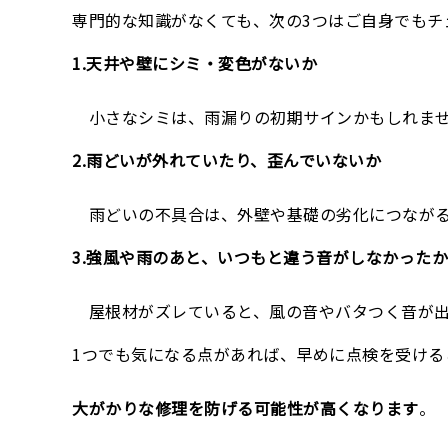
専門的な知識がなくても、次の3つはご自身でもチ
1.天井や壁にシミ・変色がないか
小さなシミは、雨漏りの初期サインかもしれま
2.
雨どいが外れていたり、歪んでいないか
雨どいの不具合は、外壁や基礎の劣化につながる
3.強風や雨のあと、いつもと違う音がしなかったか
屋根材がズレていると、風の音やバタつく音が出
1つでも気になる点があれば、早めに点検を受ける
大がかりな修理を防げる可能性が高くなります
。