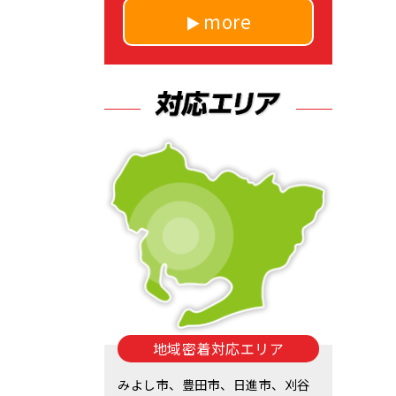
more
地域密着対応エリア
みよし市、豊田市、日進市、刈谷