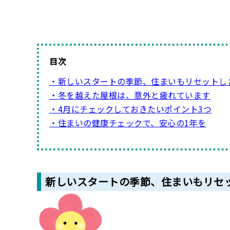
目次
・新しいスタートの季節、住まいもリセットし
・冬を越えた屋根は、意外と疲れています
・4月にチェックしておきたいポイント3つ
・住まいの健康チェックで、安心の1年を
新しいスタートの季節、住まいもリセ