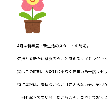
4月は新年度・新生活のスタートの時期。
気持ちを新たに頑張ろう、と思えるタイミングで
実はこの時期、
人だけじゃなく住まいも一度リセ
特に屋根は、普段なかなか目に入らない分、気づ
「何も起きてない今」だからこそ、見直しておく