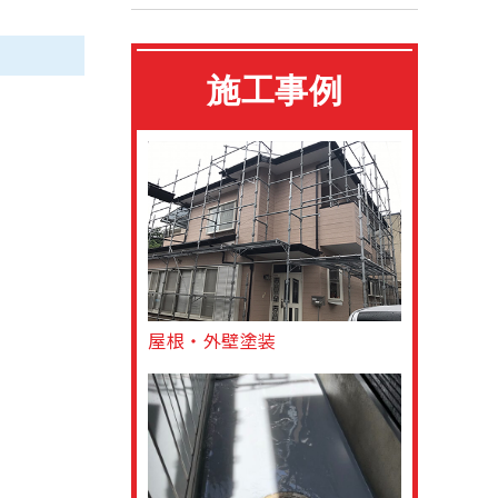
施工事例
屋根・外壁塗装