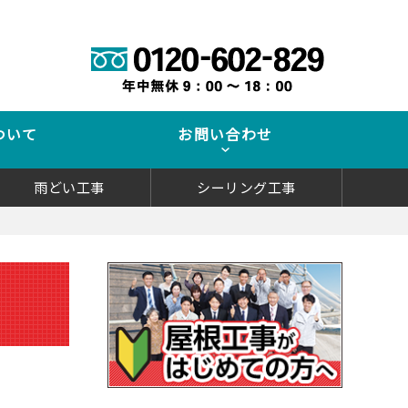
ついて
お問い合わせ
雨どい工事
シーリング工事