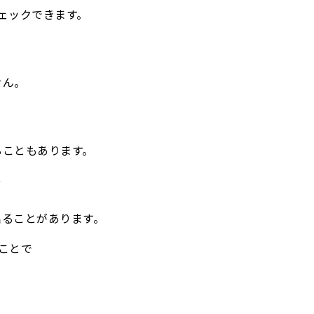
ェックできます。
せん。
こともあります。
ることがあります。
ことで