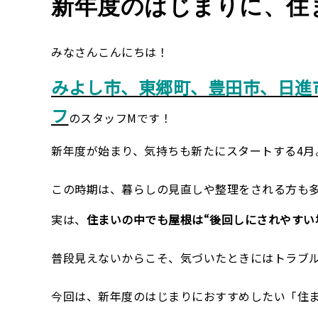
新年度のはじまりに、住
みなさんこんにちは！
みよし市、東郷町、豊田市、日進
フ
のスタッフMです！
新年度が始まり、気持ちも新たにスタートする4月
この時期は、暮らしの見直しや整理をされる方も
実は、
住まいの中でも屋根は“後回しにされやすい
普段見えないからこそ、気づいたときにはトラブ
今回は、新年度のはじまりにおすすめしたい「住