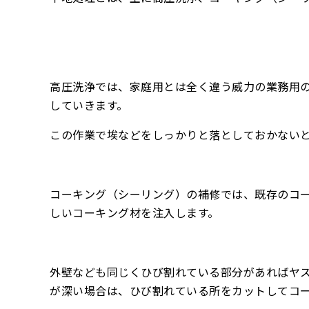
高圧洗浄では、家庭用とは全く違う威力の業務用
していきます。
この作業で埃などをしっかりと落としておかないと
コーキング（シーリング）の補修では、既存のコ
しいコーキング材を注入します。
外壁なども同じくひび割れている部分があればヤ
が深い場合は、ひび割れている所をカットしてコ