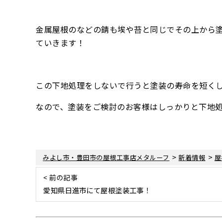
金属屋根のなどの錆も埃や苔と同じでその上から
ていきます！
この下地処理をしないで行うと塗装の寿命を短く
なので、塗装をご検討のお客様はしっかりと下地
>
>
みよし市・豊田市の屋根工事店メタルーフ
新着情報
屋
< 前の記事
愛知県日進市にて屋根塗装工事！