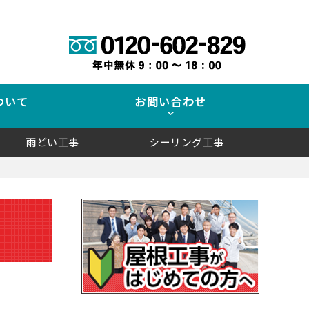
ついて
お問い合わせ
雨どい工事
シーリング工事