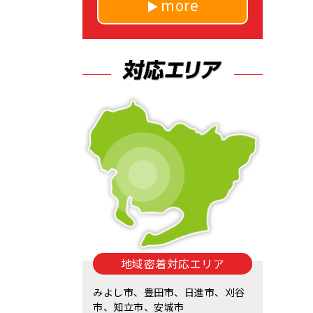
more
地域密着対応エリア
みよし市、豊田市、日進市、刈谷
市、知立市、安城市