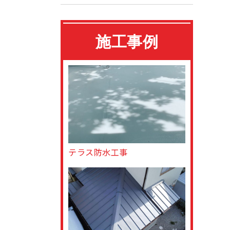
施工事例
テラス防水工事