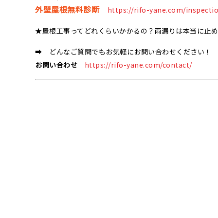
外壁屋根無料診断
https://rifo-yane.com/inspecti
★屋根工事ってどれくらいかかるの？雨漏りは本当に止
➡ どんなご質問でもお気軽にお問い合わせください！
お問い合わせ
https://rifo-yane.com/contact/