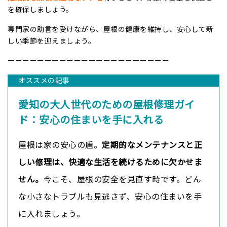
を確保しましょう。
専門家の助言を受けながら、屋根の健康を維持し、安心して新
しい季節を迎えましょう。
ーーーーーーーーーーーーーーーーーーーーーー
オススメの記事
愛知の大人世代のための屋根修理ガイ
ド：安心の住まいを手に入れる
屋根は家の安心の盾。
定期的なメンテナンスと正
しい修理は、快適な生活を続けるために欠かせま
せん。
今こそ、屋根の安全を見直す時です。どん
な小さなトラブルも見逃さず、安心の住まいを手
に入れましょう。