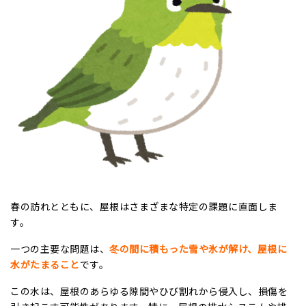
春の訪れとともに、屋根はさまざまな特定の課題に直面しま
す。
一つの主要な問題は、
冬の間に積もった雪や氷が解け、屋根に
水がたまること
です。
この水は、屋根のあらゆる隙間やひび割れから侵入し、損傷を