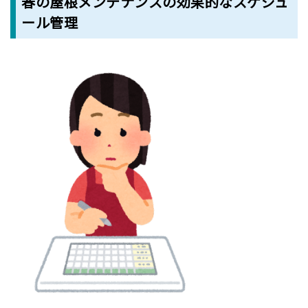
春の屋根メンテナンスの効果的なスケジュ
ール管理