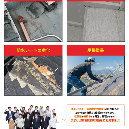
防水シートの劣化
屋根塗装