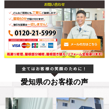
全てはお客様の笑顔のために！
愛知県のお客様の声