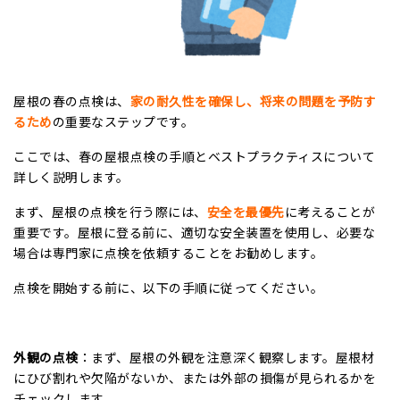
屋根の春の点検は、
家の耐久性を確保し、将来の問題を予防す
るため
の重要なステップです。
ここでは、春の屋根点検の手順とベストプラクティスについて
詳しく説明します。
まず、屋根の点検を行う際には、
安全を最優先
に考えることが
重要です。屋根に登る前に、適切な安全装置を使用し、必要な
場合は専門家に点検を依頼することをお勧めします。
点検を開始する前に、以下の手順に従ってください。
外観の点検
：まず、屋根の外観を注意深く観察します。屋根材
にひび割れや欠陥がないか、または外部の損傷が見られるかを
チェックします。