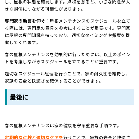
し、屋根の状態を確認します。点検を怠ると、小さな問題が大
きな損傷につながる可能性があります。
専門家の助言を仰ぐ
：屋根メンテナンスのスケジュールを立て
る際には、専門家の意見を参考にすることが重要です。専門家
は屋根の専門知識を持っており、適切なタイミングや頻度を提
案してくれます。
春の屋根メンテナンスを効果的に行うためには、以上のポイン
トを考慮しながらスケジュールを立てることが重要です。
適切なスケジュール管理を行うことで、家の耐久性を維持し、
家族の安全と快適さを確保することができます。
最後に
春の屋根メンテナンスは家の健康を守る重要な手順です。
定期的な点検と適切なケアを
行うことで、家族の安全と快適さ