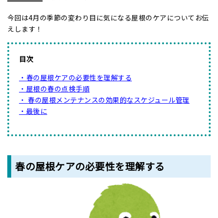
今回は4月の季節の変わり目に気になる屋根のケアについてお伝
えします！
目次
・春の屋根ケアの必要性を理解する
・屋根の春の点検手順
・ 春の屋根メンテナンスの効果的なスケジュール管理
・最後に
春の屋根ケアの必要性を理解する