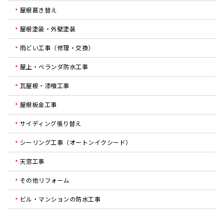
屋根葺き替え
屋根塗装・外壁塗装
雨どい工事（修理・交換）
屋上・ベランダ防水工事
瓦屋根・漆喰工事
屋根板金工事
サイディング張り替え
シーリング工事（オートンイクシード）
天窓工事
その他リフォーム
ビル・マンションの防水工事