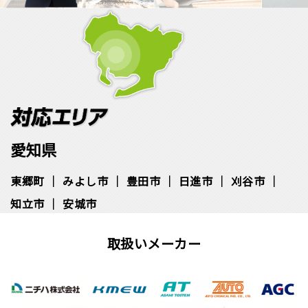
愛知県
東郷町
みよし市
豊田市
日進市
刈谷市
知立市
安城市
取扱いメーカー