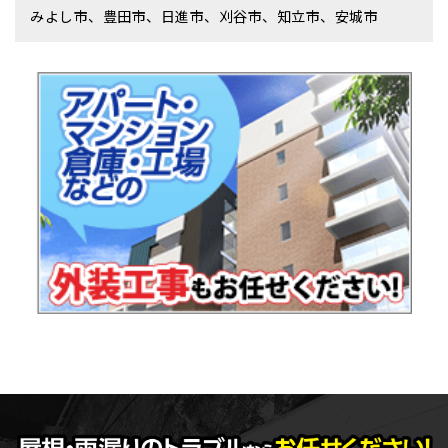
みよし市、豊田市、日進市、刈谷市、知立市、安城市