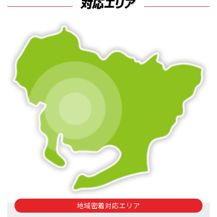
地域密着対応エリア