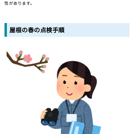
性があります。
屋根の春の点検手順