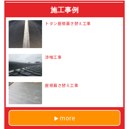
施工事例
トタン屋根葺き替え工事
漆喰工事
屋根葺き替え工事
more