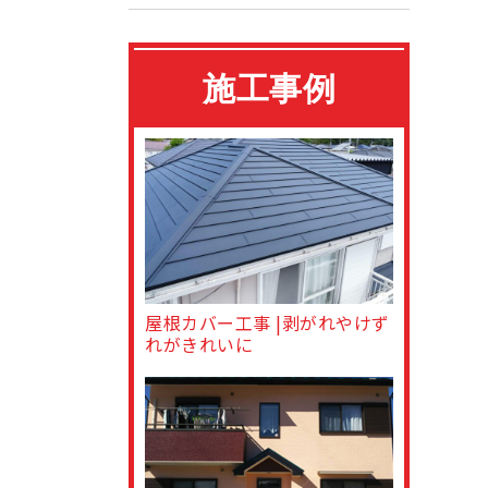
施工事例
屋根カバー工事 |剥がれやけず
れがきれいに