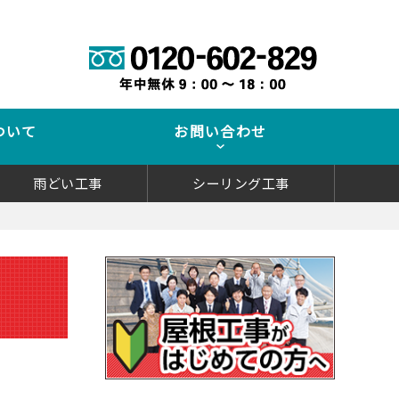
ついて
お問い合わせ
雨どい工事
シーリング工事