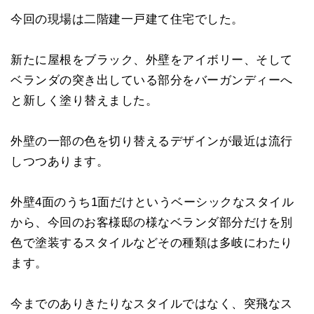
今回の現場は二階建一戸建て住宅でした。
新たに屋根をブラック、外壁をアイボリー、そして
ベランダの突き出している部分をバーガンディーへ
と新しく塗り替えました。
外壁の一部の色を切り替えるデザインが最近は流行
しつつあります。
外壁4面のうち1面だけというベーシックなスタイル
から、今回のお客様邸の様なベランダ部分だけを別
色で塗装するスタイルなどその種類は多岐にわたり
ます。
今までのありきたりなスタイルではなく、突飛なス