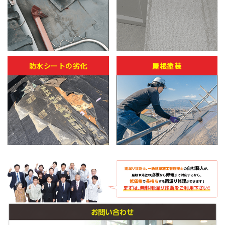
防水シートの劣化
屋根塗装