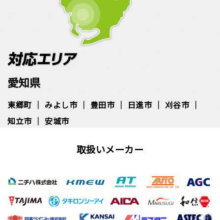
愛知県
東郷町
みよし市
豊田市
日進市
刈谷市
知立市
安城市
取扱いメーカー