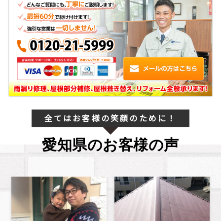
全てはお客様の笑顔のために！
愛知県のお客様の声