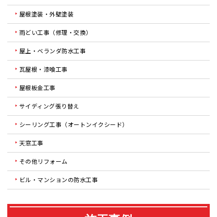
屋根塗装・外壁塗装
雨どい工事（修理・交換）
屋上・ベランダ防水工事
瓦屋根・漆喰工事
屋根板金工事
サイディング張り替え
シーリング工事（オートンイクシード）
天窓工事
その他リフォーム
ビル・マンションの防水工事