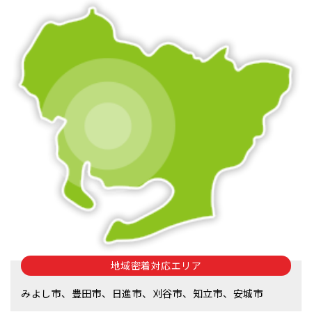
地域密着対応エリア
みよし市、豊田市、日進市、刈谷市、知立市、安城市