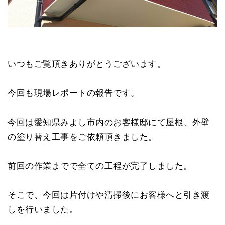
いつもご覧頂きありがとうございます。
今回も現場レポートの報告です。
今回は愛知県みよし市内のお客様邸にて屋根、外壁
の塗り替え工事をご依頼頂きました。
前回の作業までで全ての工程が完了しました。
そこで、今回は片付けや清掃後にお客様へと引き渡
しを行いました。