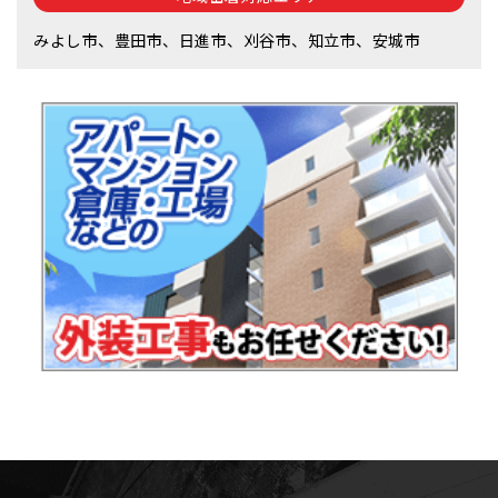
みよし市、豊田市、日進市、刈谷市、知立市、安城市