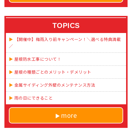
TOPICS
【開催中】梅雨入り前キャンペーン！＼選べる特典満載
／
屋根防水工事について！
屋根の種類ごとのメリット・デメリット
金属サイディング外壁のメンテナンス方法
雨の日にできること
more