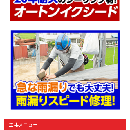
工事メニュー