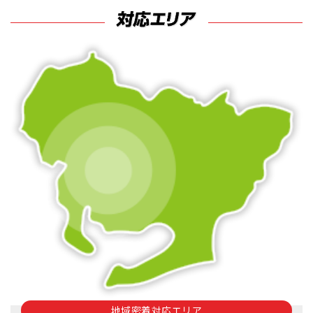
地域密着対応エリア