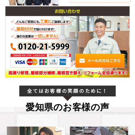
全てはお客様の笑顔のために！
愛知県のお客様の声