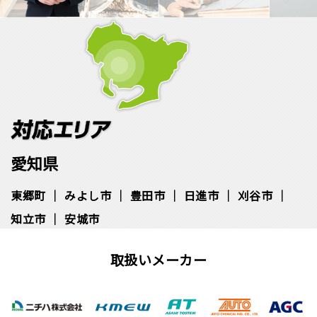
愛知県
東郷町
みよし市
豊田市
日進市
刈谷市
知立市
安城市
取扱いメーカー